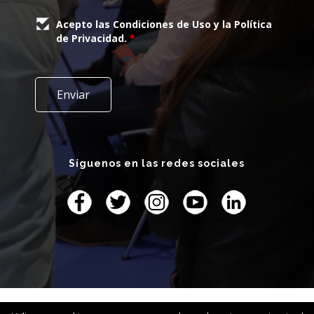
Acepto las Condiciones de Uso y la Política
de Privacidad.
*
Síguenos en las redes sociales