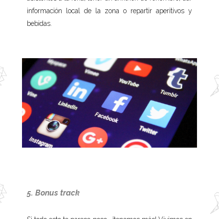
información local de la zona o repartir aperitivos y
bebidas.
5. Bonus track