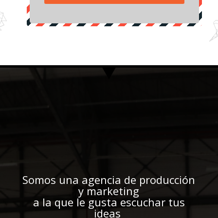
Somos una agencia de producción
y marketing
a la que le gusta escuchar
tus
ideas