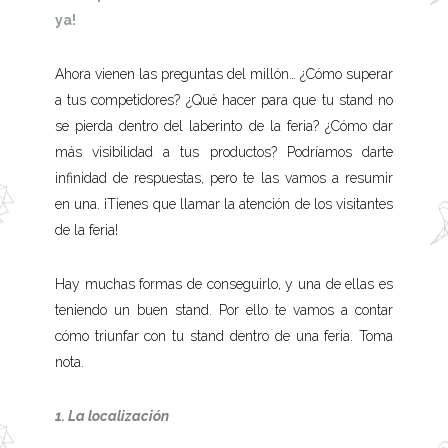
ya!
Ahora vienen las preguntas del millón… ¿Cómo superar
a tus competidores? ¿Qué hacer para que tu stand no
se pierda dentro del laberinto de la feria? ¿Cómo dar
más visibilidad a tus productos? Podríamos darte
infinidad de respuestas, pero te las vamos a resumir
en una. ¡Tienes que llamar la atención de los visitantes
de la feria!
Hay muchas formas de conseguirlo, y una de ellas es
teniendo un buen stand. Por ello te vamos a contar
cómo triunfar con tu stand dentro de una feria. Toma
nota.
1. La localización