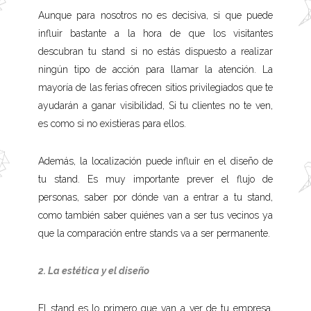
Aunque para nosotros no es decisiva, si que puede
influir bastante a la hora de que los visitantes
descubran tu stand si no estás dispuesto a realizar
ningún tipo de acción para llamar la atención. La
mayoría de las ferias ofrecen sitios privilegiados que te
ayudarán a ganar visibilidad, Si tu clientes no te ven,
es como si no existieras para ellos.
Además, la localización puede influir en el diseño de
tu stand. Es muy importante prever el flujo de
personas, saber por dónde van a entrar a tu stand,
como también saber quiénes van a ser tus vecinos ya
que la comparación entre stands va a ser permanente.
2. La estética y el diseño
El stand es lo primero que van a ver de tu empresa,