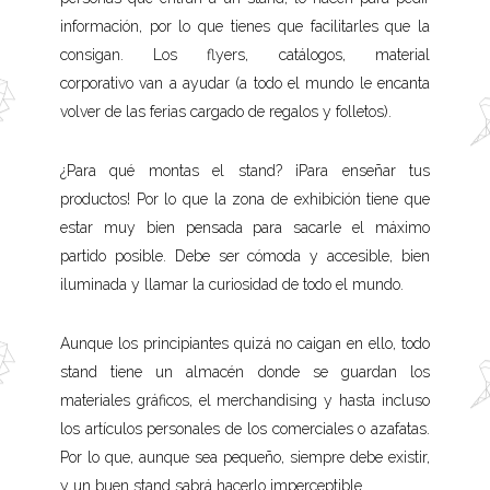
información, por lo que tienes que facilitarles que la
consigan. Los flyers, catálogos, material
corporativo van a ayudar (a todo el mundo le encanta
volver de las ferias cargado de regalos y folletos).
¿Para qué montas el stand? ¡Para enseñar tus
productos! Por lo que la zona de exhibición tiene que
estar muy bien pensada para sacarle el máximo
partido posible. Debe ser cómoda y accesible, bien
iluminada y llamar la curiosidad de todo el mundo.
Aunque los principiantes quizá no caigan en ello, todo
stand tiene un almacén donde se guardan los
materiales gráficos, el merchandising y hasta incluso
los artículos personales de los comerciales o azafatas.
Por lo que, aunque sea pequeño, siempre debe existir,
y un buen stand sabrá hacerlo imperceptible.