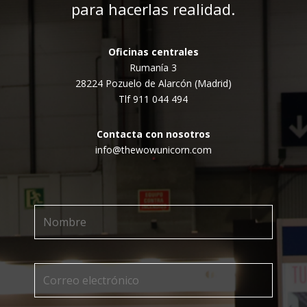
para hacerlas realidad.
Oficinas centrales
Rumanía 3
28224 Pozuelo de Alarcón (Madrid)
Tlf 911 044 494
Contacta con nosotros
info@thewowunicorn.com