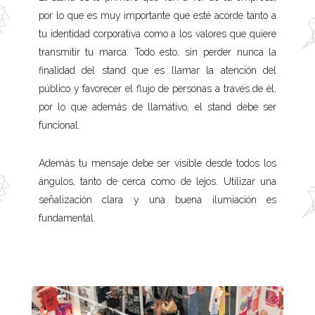
por lo que es muy importante que esté acorde tanto a
tu identidad corporativa como a los valores que quiere
transmitir tu marca. Todo esto, sin perder nunca la
finalidad del stand que es llamar la atención del
público y favorecer el flujo de personas a través de él,
por lo que además de llamativo, el stand debe ser
funcional.
Además tu mensaje debe ser visible desde todos los
ángulos, tanto de cerca como de lejos. Utilizar una
señalización clara y una buena ilumiación es
fundamental.