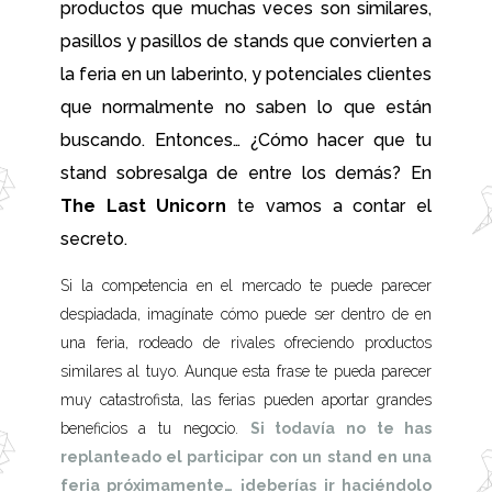
productos que muchas veces son similares,
pasillos y pasillos de stands que convierten a
la feria en un laberinto, y potenciales clientes
que normalmente no saben lo que están
buscando. Entonces… ¿Cómo hacer que tu
stand sobresalga de entre los demás? En
The Last Unicorn
te vamos a contar el
secreto.
Si la competencia en el mercado te puede parecer
despiadada, imagínate cómo puede ser dentro de en
una feria, rodeado de rivales ofreciendo productos
similares al tuyo. Aunque esta frase te pueda parecer
muy catastrofista, las ferias pueden aportar grandes
beneficios a tu negocio.
Si todavía no te has
replanteado el participar con un stand en una
feria próximamente… ¡deberías ir haciéndolo