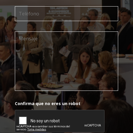
Confirma que no eres un robot