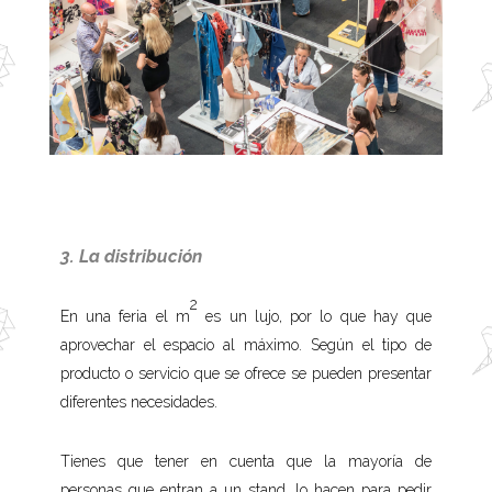
3. La distribución
2
En una feria el m
es un lujo, por lo que hay que
aprovechar el espacio al máximo. Según el tipo de
producto o servicio que se ofrece se pueden presentar
diferentes necesidades.
Tienes que tener en cuenta que la mayoría de
personas que entran a un stand, lo hacen para pedir