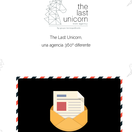
The Last Unicorn,
una agencia 360º diferente